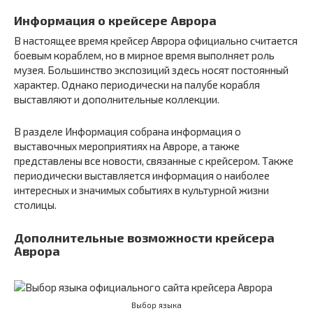
Информация о крейсере Аврора
В настоящее время крейсер Аврора официально считается
боевым кораблем, но в мирное время выполняет роль
музея. Большинство экспозиций здесь носят постоянный
характер. Однако периодически на палубе корабля
выставляют и дополнительные коллекции.
В разделе Информация собрана информация о
выставочных мероприятиях на Авроре, а также
представлены все новости, связанные с крейсером. Также
периодически выставляется информация о наиболее
интересных и значимых событиях в культурной жизни
столицы.
Дополнительные возможности крейсера
Аврора
Выбор языка