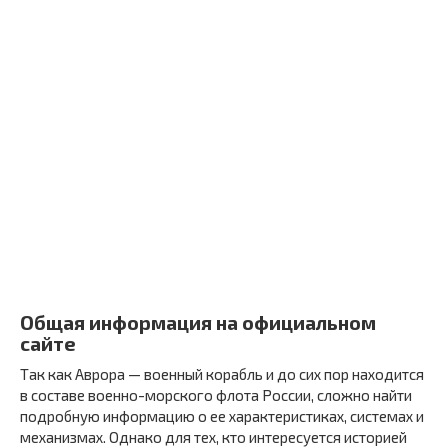
Общая информация на официальном
сайте
Так как Аврора — военный корабль и до сих пор находится
в составе военно-морского флота России, сложно найти
подробную информацию о ее характеристиках, системах и
механизмах. Однако для тех, кто интересуется историей