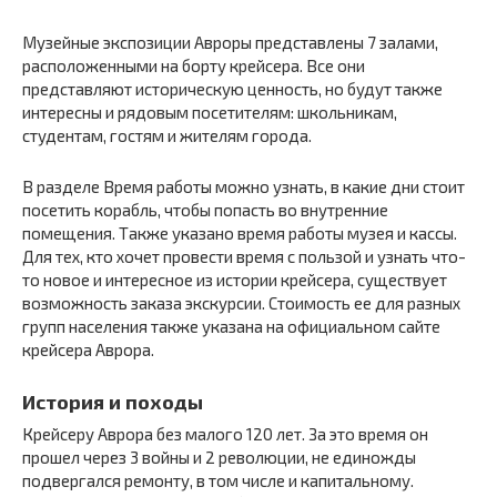
Музейные экспозиции Авроры представлены 7 залами,
расположенными на борту крейсера. Все они
представляют историческую ценность, но будут также
интересны и рядовым посетителям: школьникам,
студентам, гостям и жителям города.
В разделе Время работы можно узнать, в какие дни стоит
посетить корабль, чтобы попасть во внутренние
помещения. Также указано время работы музея и кассы.
Для тех, кто хочет провести время с пользой и узнать что-
то новое и интересное из истории крейсера, существует
возможность заказа экскурсии. Стоимость ее для разных
групп населения также указана на официальном сайте
крейсера Аврора.
История и походы
Крейсеру Аврора без малого 120 лет. За это время он
прошел через 3 войны и 2 революции, не единожды
подвергался ремонту, в том числе и капитальному.