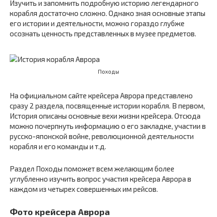
Изучить и запомнить подробную историю легендарного
корабля достаточно сложно. Однако зная основные этапы
его истории и деятельности, можно гораздо глубже
осознать ценность представленных в музее предметов.
Походы
На официальном сайте крейсера Аврора представлено
сразу 2 раздела, посвященные истории корабля. В первом,
История описаны основные вехи жизни крейсера. Отсюда
можно почерпнуть информацию о его закладке, участии в
русско-японской войне, революционной деятельности
корабля и его команды и т.д.
Раздел Походы поможет всем желающим более
углубленно изучить вопрос участия крейсера Аврора в
каждом из четырех совершенных им рейсов.
Фото крейсера Аврора