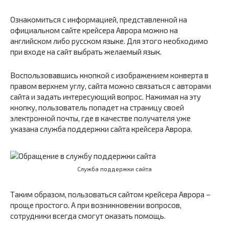
Ознакомиться с информацией, представленной на
официальном сайте крейсера Аврора можно на
английском либо русском языке. Для этого необходимо
при входе на сайт выбрать желаемый язык.
Воспользовавшись кнопкой с изображением конверта в
правом верхнем углу, сайта можно связаться с авторами
сайта и задать интересующий вопрос. Нажимая на эту
кнопку, пользователь попадет на страницу своей
электронной почты, где в качестве получателя уже
указана служба поддержки сайта крейсера Аврора.
Служба поддержки сайта
Таким образом, пользоваться сайтом крейсера Аврора –
проще простого. А при возникновении вопросов,
сотрудники всегда смогут оказать помощь.