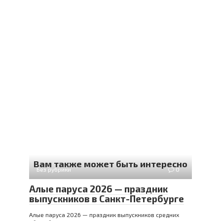
Вам также может быть интересно
Без рубрики
0
Алые паруса 2026 — праздник
выпускников в Санкт-Петербурге
Алые паруса 2026 — праздник выпускников средних