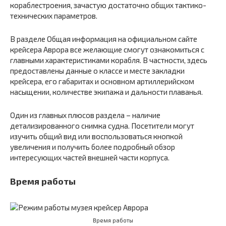
кораблестроения, зачастую достаточно общих тактико-
технических параметров.
В разделе Общая информация на официальном сайте
крейсера Аврора все желающие смогут ознакомиться с
главными характеристиками корабля. В частности, здесь
предоставлены данные о классе и месте закладки
крейсера, его габаритах и основном артиллерийском
насыщении, количестве экипажа и дальности плаванья.
Один из главных плюсов раздела – наличие
детализированного снимка судна. Посетители могут
изучить общий вид или воспользоваться кнопкой
увеличения и получить более подробный обзор
интересующих частей внешней части корпуса.
Время работы
Время работы