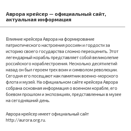
Аврора крейсер — официальный сайт,
актуальная информация
Влияние крейсера Аврора на формирование
патриотического настроения россиян и гордости за
историю своего государства сложно переоценить. Этот
легендарный корабль представляет собой великолепие
российского кораблестроения. Несколько десятилетий
назад он был героем трех воин и символом революции.
Сегодня его посещают как памятник военно-морского
флота и музей. На официальном сайте крейсера Аврора
собрана основная информация о военном корабле, его
боевом прошлом и экспозициях, представленных в музее
на сегодняшний день.
Аврора крейсер имеет официальный сайт
http://aurora.org.ru.