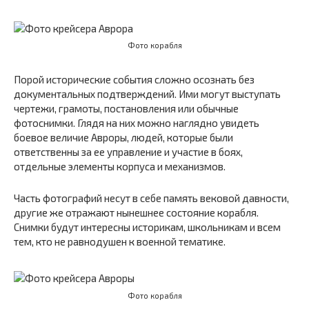
Фото корабля
Порой исторические события сложно осознать без
документальных подтверждений. Ими могут выступать
чертежи, грамоты, постановления или обычные
фотоснимки. Глядя на них можно наглядно увидеть
боевое величие Авроры, людей, которые были
ответственны за ее управление и участие в боях,
отдельные элементы корпуса и механизмов.
Часть фотографий несут в себе память вековой давности,
другие же отражают нынешнее состояние корабля.
Снимки будут интересны историкам, школьникам и всем
тем, кто не равнодушен к военной тематике.
Фото корабля